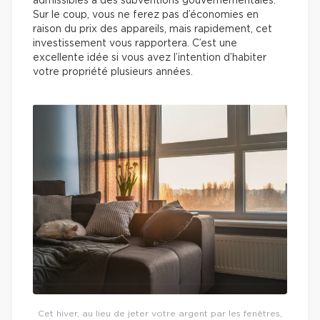
admissibles à des subventions gouvernementales.
Sur le coup, vous ne ferez pas d’économies en
raison du prix des appareils, mais rapidement, cet
investissement vous rapportera. C’est une
excellente idée si vous avez l’intention d’habiter
votre propriété plusieurs années.
Cet hiver, au lieu de jeter votre argent par les fenêtres,