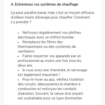
4. Entretenez vos systèmes de chauffage
Ça peut paraître banal, mais c’est un moyen efficace
d’utiliser moins d’énergie pour chauffer. Comment
s’y prendre ?
Nettoyez régulièrement vos plinthes
électriques avec un chiffon humide.
Remplacez les filtres des
thermopompes ou des systèmes de
ventilation.
Faites inspecter vos appareils par un
professionnel au moins une fois tous les
deux ans.
Si vous avez une cheminée, le ramonage
est également important !
Pour le foyer au gaz, vérifiez l’isolation
des circuits, dépoussiérez la chambre à
combustion et nettoyez les conduits
d’aération. Souvent, la venue d’un expert
est souhaitable pour ce type d’entretien.