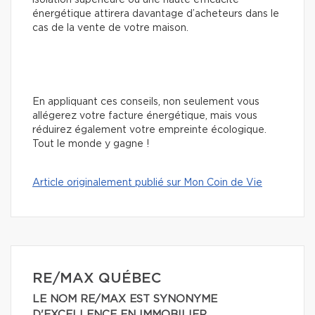
isolation supérieure ou une haute efficacité
énergétique attirera davantage d’acheteurs dans le
cas de la vente de votre maison.
En appliquant ces conseils, non seulement vous
allégerez votre facture énergétique, mais vous
réduirez également votre empreinte écologique.
Tout le monde y gagne !
Article originalement publié sur Mon Coin de Vie
RE/MAX QUÉBEC
LE NOM RE/MAX EST SYNONYME
D'EXCELLENCE EN IMMOBILIER.