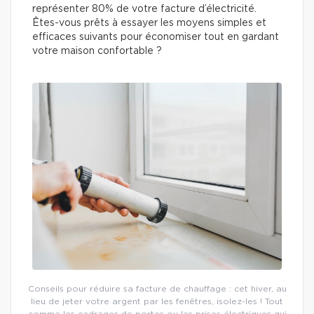
représenter 80% de votre facture d’électricité.
Êtes-vous prêts à essayer les moyens simples et
efficaces suivants pour économiser tout en gardant
votre maison confortable ?
Conseils pour réduire sa facture de chauffage : cet hiver, au
lieu de jeter votre argent par les fenêtres, isolez-les ! Tout
comme les cadrages de portes ou les prises électriques qui