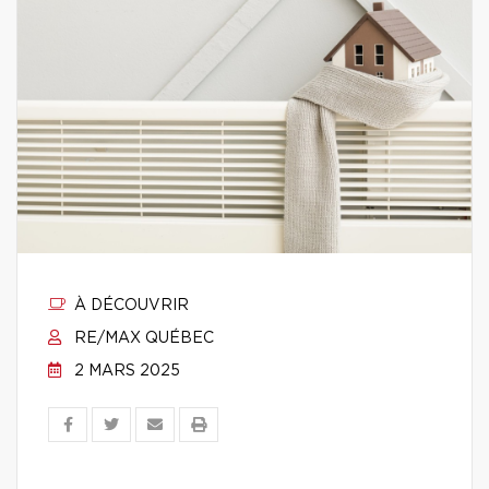
À DÉCOUVRIR
RE/MAX QUÉBEC
2 MARS 2025