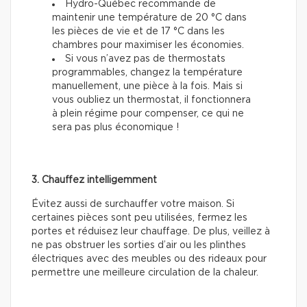
Hydro-Québec recommande de
maintenir une température de 20 °C dans
les pièces de vie et de 17 °C dans les
chambres pour maximiser les économies.
Si vous n’avez pas de thermostats
programmables, changez la température
manuellement, une pièce à la fois. Mais si
vous oubliez un thermostat, il fonctionnera
à plein régime pour compenser, ce qui ne
sera pas plus économique !
3. Chauffez intelligemment
Évitez aussi de surchauffer votre maison. Si
certaines pièces sont peu utilisées, fermez les
portes et réduisez leur chauffage. De plus, veillez à
ne pas obstruer les sorties d’air ou les plinthes
électriques avec des meubles ou des rideaux pour
permettre une meilleure circulation de la chaleur.