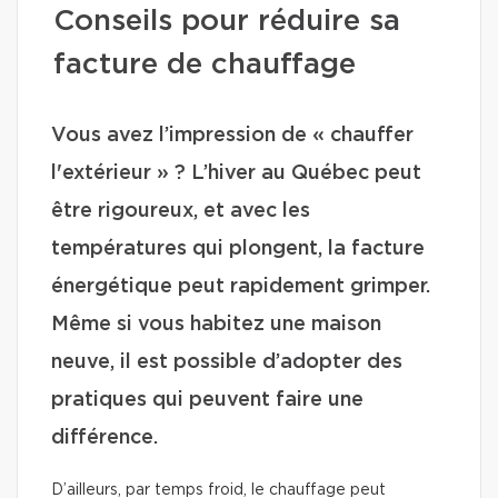
Conseils pour réduire sa
facture de chauffage
Vous avez l’impression de « chauffer
l'extérieur » ? L’hiver au Québec peut
être rigoureux, et avec les
températures qui plongent, la facture
énergétique peut rapidement grimper.
Même si vous habitez une maison
neuve, il est possible d’adopter des
pratiques qui peuvent faire une
différence.
D’ailleurs, par temps froid, le chauffage peut