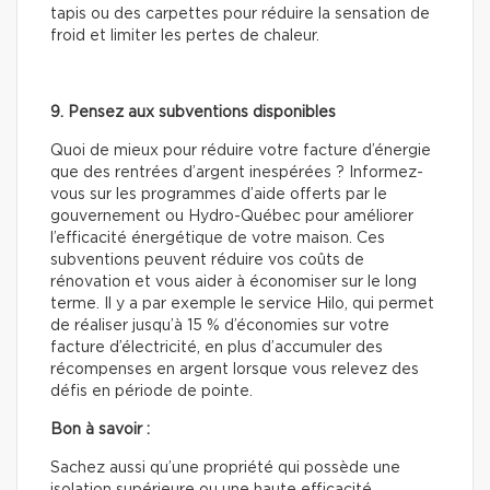
tapis ou des carpettes pour réduire la sensation de
froid et limiter les pertes de chaleur.
9. Pensez aux subventions disponibles
Quoi de mieux pour réduire votre facture d’énergie
que des rentrées d’argent inespérées ? Informez-
vous sur les programmes d’aide offerts par le
gouvernement ou Hydro-Québec pour améliorer
l’efficacité énergétique de votre maison. Ces
subventions peuvent réduire vos coûts de
rénovation et vous aider à économiser sur le long
terme. Il y a par exemple le service Hilo, qui permet
de réaliser jusqu’à 15 % d’économies sur votre
facture d’électricité, en plus d’accumuler des
récompenses en argent lorsque vous relevez des
défis en période de pointe.
Bon à savoir :
Sachez aussi qu’une propriété qui possède une