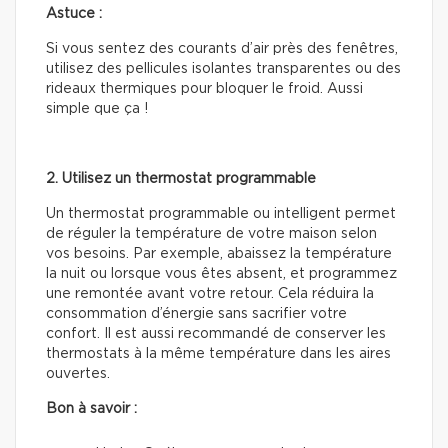
Astuce :
Si vous sentez des courants d’air près des fenêtres,
utilisez des pellicules isolantes transparentes ou des
rideaux thermiques pour bloquer le froid. Aussi
simple que ça !
2. Utilisez un thermostat programmable
Un thermostat programmable ou intelligent permet
de réguler la température de votre maison selon
vos besoins. Par exemple, abaissez la température
la nuit ou lorsque vous êtes absent, et programmez
une remontée avant votre retour. Cela réduira la
consommation d’énergie sans sacrifier votre
confort. Il est aussi recommandé de conserver les
thermostats à la même température dans les aires
ouvertes.
Bon à savoir :