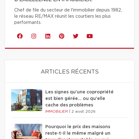
Chef de file du secteur de l'immobilier depuis 1982,
le réseau RE/MAX réunit les courtiers les plus
performants.
ARTICLES RÉCENTS
Les signes qu'une copropriété
est bien gérée… ou qu'elle
cache des problèmes
IMMOBILIER
|
2 août 2026
Pourquoi le prix des maisons
reste-t-il le même malgré un