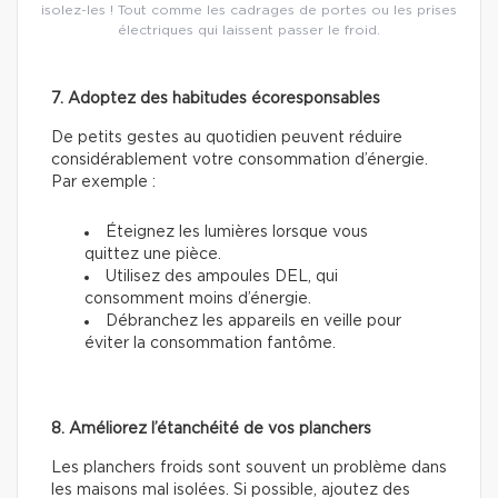
isolez-les ! Tout comme les cadrages de portes ou les prises
électriques qui laissent passer le froid.
7. Adoptez des habitudes écoresponsables
De petits gestes au quotidien peuvent réduire
considérablement votre consommation d’énergie.
Par exemple :
Éteignez les lumières lorsque vous
quittez une pièce.
Utilisez des ampoules DEL, qui
consomment moins d’énergie.
Débranchez les appareils en veille pour
éviter la consommation fantôme.
8. Améliorez l’étanchéité de vos planchers
Les planchers froids sont souvent un problème dans
les maisons mal isolées. Si possible, ajoutez des