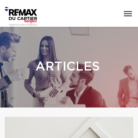
ARTICLES