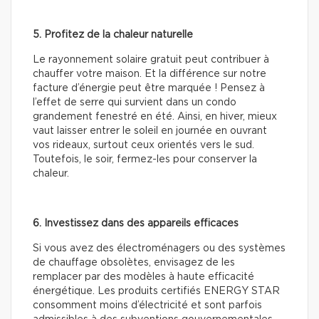
5. Profitez de la chaleur naturelle
Le rayonnement solaire gratuit peut contribuer à
chauffer votre maison. Et la différence sur notre
facture d’énergie peut être marquée ! Pensez à
l’effet de serre qui survient dans un condo
grandement fenestré en été. Ainsi, en hiver, mieux
vaut laisser entrer le soleil en journée en ouvrant
vos rideaux, surtout ceux orientés vers le sud.
Toutefois, le soir, fermez-les pour conserver la
chaleur.
6. Investissez dans des appareils efficaces
Si vous avez des électroménagers ou des systèmes
de chauffage obsolètes, envisagez de les
remplacer par des modèles à haute efficacité
énergétique. Les produits certifiés ENERGY STAR
consomment moins d’électricité et sont parfois