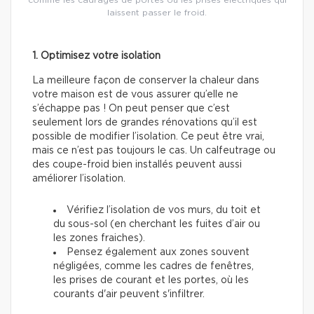
laissent passer le froid.
1. Optimisez votre isolation
La meilleure façon de conserver la chaleur dans
votre maison est de vous assurer qu’elle ne
s’échappe pas ! On peut penser que c’est
seulement lors de grandes rénovations qu’il est
possible de modifier l’isolation. Ce peut être vrai,
mais ce n’est pas toujours le cas. Un calfeutrage ou
des coupe-froid bien installés peuvent aussi
améliorer l’isolation.
Vérifiez l’isolation de vos murs, du toit et
du sous-sol (en cherchant les fuites d’air ou
les zones fraiches).
Pensez également aux zones souvent
négligées, comme les cadres de fenêtres,
les prises de courant et les portes, où les
courants d'air peuvent s'infiltrer.