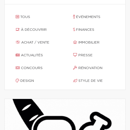
TOUS
ÉVÉNEMENTS
À DÉCOUVRIR
FINANCES
ACHAT / VENTE
IMMOBILIER
ACTUALITÉS
PRESSE
CONCOURS
RÉNOVATION
DESIGN
STYLE DE VIE