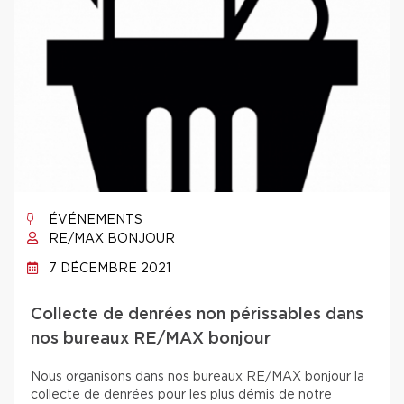
ÉVÉNEMENTS
RE/MAX BONJOUR
7 DÉCEMBRE 2021
Collecte de denrées non périssables dans
nos bureaux RE/MAX bonjour
Nous organisons dans nos bureaux RE/MAX bonjour la
collecte de denrées pour les plus démis de notre