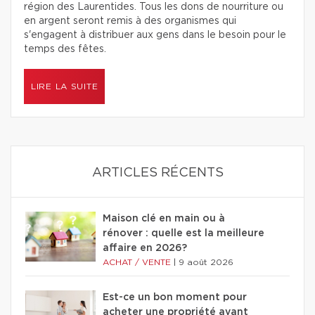
région des Laurentides. Tous les dons de nourriture ou
en argent seront remis à des organismes qui
s'engagent à distribuer aux gens dans le besoin pour le
temps des fêtes.
LIRE LA SUITE
ARTICLES RÉCENTS
Maison clé en main ou à
rénover : quelle est la meilleure
affaire en 2026?
ACHAT / VENTE
|
9 août 2026
Est-ce un bon moment pour
acheter une propriété avant