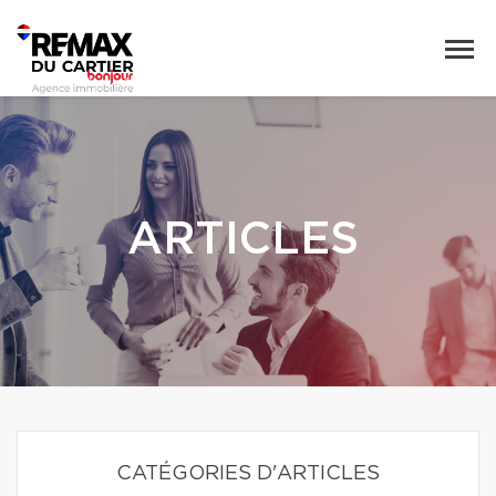
ARTICLES
CATÉGORIES D'ARTICLES