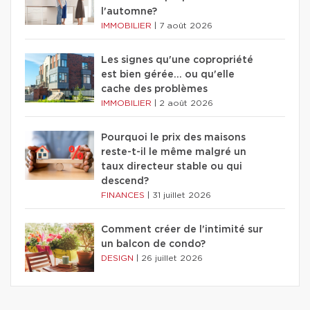
l'automne?
IMMOBILIER
|
7 août 2026
Les signes qu'une copropriété
est bien gérée… ou qu'elle
cache des problèmes
IMMOBILIER
|
2 août 2026
Pourquoi le prix des maisons
reste-t-il le même malgré un
taux directeur stable ou qui
descend?
FINANCES
|
31 juillet 2026
Comment créer de l'intimité sur
un balcon de condo?
DESIGN
|
26 juillet 2026