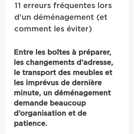
11 erreurs fréquentes lors
d’un déménagement (et
comment les éviter)
Entre les boîtes à préparer,
les changements d’adresse,
le transport des meubles et
les imprévus de dernière
minute, un déménagement
demande beaucoup
d’organisation et de
patience.