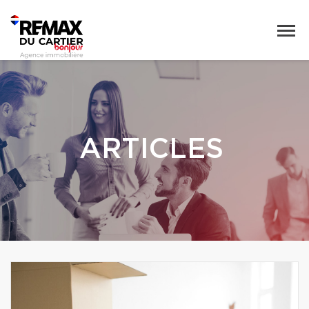
ARTICLES