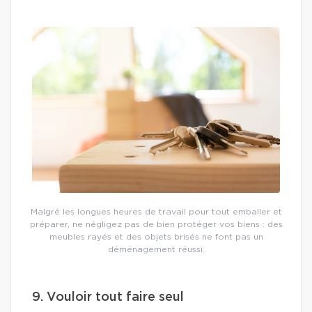
Malgré les longues heures de travail pour tout emballer et
préparer, ne négligez pas de bien protéger vos biens : des
meubles rayés et des objets brisés ne font pas un
déménagement réussi.
9. Vouloir tout faire seul