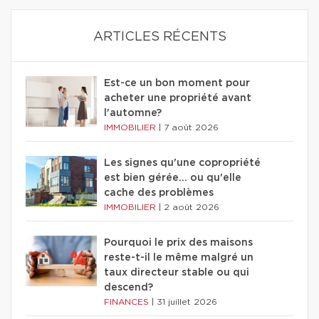
ARTICLES RÉCENTS
Est-ce un bon moment pour
acheter une propriété avant
l'automne?
IMMOBILIER
|
7 août 2026
Les signes qu'une copropriété
est bien gérée… ou qu'elle
cache des problèmes
IMMOBILIER
|
2 août 2026
Pourquoi le prix des maisons
reste-t-il le même malgré un
taux directeur stable ou qui
descend?
FINANCES
|
31 juillet 2026