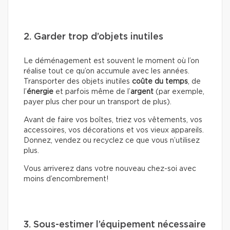
2. Garder trop d’objets inutiles
Le déménagement est souvent le moment où l’on
réalise tout ce qu’on accumule avec les années.
Transporter des objets inutiles
coûte du temps
, de
l’
énergie
et parfois même de l’
argent
(par exemple,
payer plus cher pour un transport de plus).
Avant de faire vos boîtes, triez vos vêtements, vos
accessoires, vos décorations et vos vieux appareils.
Donnez, vendez ou recyclez ce que vous n’utilisez
plus.
Vous arriverez dans votre nouveau chez-soi avec
moins d’encombrement!
3. Sous-estimer l’équipement nécessaire