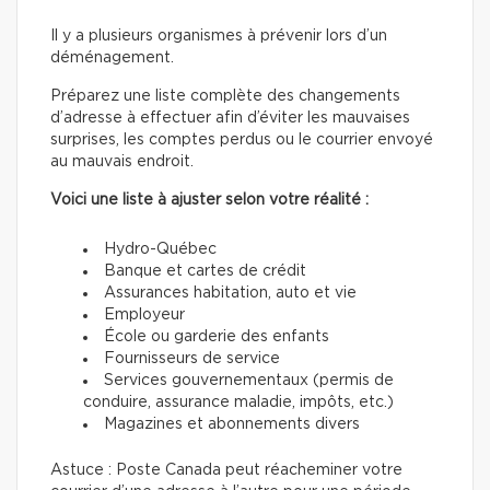
Il y a plusieurs organismes à prévenir lors d’un
déménagement.
Préparez une liste complète des changements
d’adresse à effectuer afin d’éviter les mauvaises
surprises, les comptes perdus ou le courrier envoyé
au mauvais endroit.
Voici une liste à ajuster selon votre réalité :
Hydro-Québec
Banque et cartes de crédit
Assurances habitation, auto et vie
Employeur
École ou garderie des enfants
Fournisseurs de service
Services gouvernementaux (permis de
conduire, assurance maladie, impôts, etc.)
Magazines et abonnements divers
Astuce : Poste Canada peut réacheminer votre