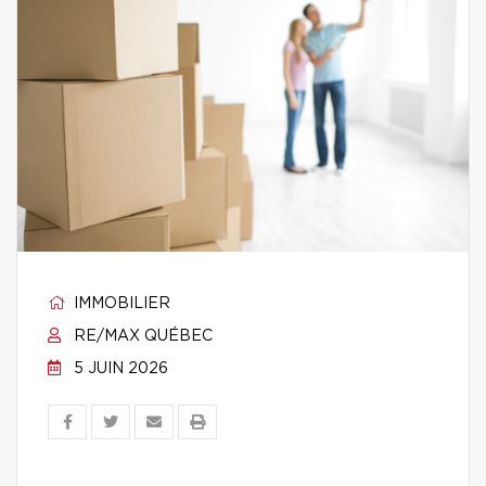
IMMOBILIER
RE/MAX QUÉBEC
5 JUIN 2026