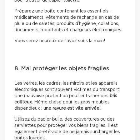
pour trouver du papier toilette.
Préparez une boîte contenant les essentiels :
médicaments, vêtements de rechange en cas de
pluie ou de saletés, produits d’hygiène, collations,
documents importants et chargeurs électroniques.
Vous serez heureux de l’avoir sous la main!
8. Mal protéger les objets fragiles
Les verres, les cadres, les miroirs et les appareils
électroniques sont souvent victimes du transport.
Une mauvaise protection peut entraîner des
bris
coûteux
. Même chose pour les gros meubles
dispendieux :
une rayure est vite arrivée
!
Utilisez du papier bulle, des couvertures ou des
serviettes pour protéger vos biens fragiles. Il est
également préférable de ne jamais surcharger les
boîtes lourdes.