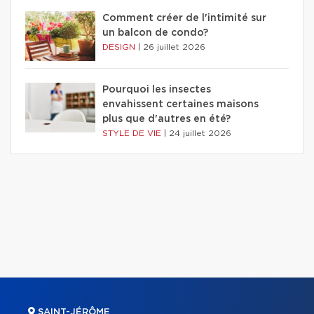
Comment créer de l'intimité sur
un balcon de condo?
DESIGN
|
26 juillet 2026
Pourquoi les insectes
envahissent certaines maisons
plus que d'autres en été?
STYLE DE VIE
|
24 juillet 2026
SAINT-JÉRÔME