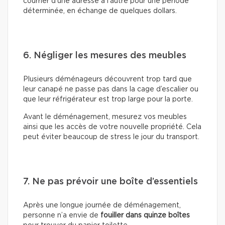
courrier d’une adresse à l’autre pour une période
déterminée, en échange de quelques dollars.
6. Négliger les mesures des meubles
Plusieurs déménageurs découvrent trop tard que
leur canapé ne passe pas dans la cage d’escalier ou
que leur réfrigérateur est trop large pour la porte.
Avant le déménagement, mesurez vos meubles
ainsi que les accès de votre nouvelle propriété. Cela
peut éviter beaucoup de stress le jour du transport.
7. Ne pas prévoir une boîte d’essentiels
Après une longue journée de déménagement,
personne n’a envie de
fouiller dans quinze boîtes