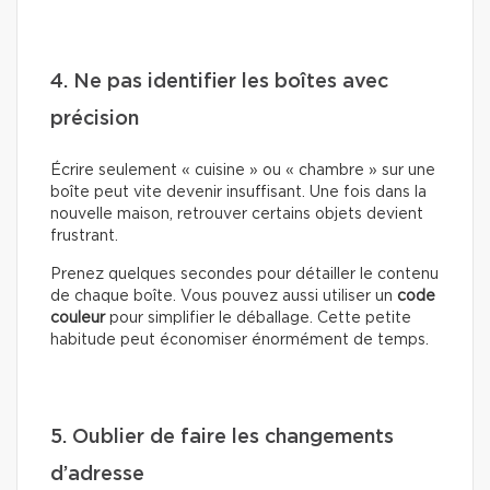
4. Ne pas identifier les boîtes avec
précision
Écrire seulement « cuisine » ou « chambre » sur une
boîte peut vite devenir insuffisant. Une fois dans la
nouvelle maison, retrouver certains objets devient
frustrant.
Prenez quelques secondes pour détailler le contenu
de chaque boîte. Vous pouvez aussi utiliser un
code
couleur
pour simplifier le déballage. Cette petite
habitude peut économiser énormément de temps.
5. Oublier de faire les changements
d’adresse