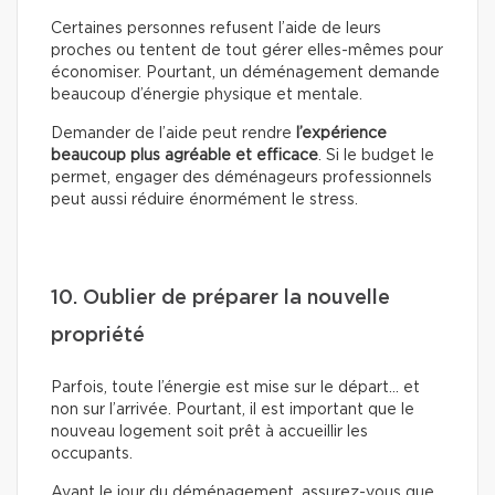
Certaines personnes refusent l’aide de leurs
proches ou tentent de tout gérer elles-mêmes pour
économiser. Pourtant, un déménagement demande
beaucoup d’énergie physique et mentale.
Demander de l’aide peut rendre
l’expérience
beaucoup plus agréable et efficace
. Si le budget le
permet, engager des déménageurs professionnels
peut aussi réduire énormément le stress.
10. Oublier de préparer la nouvelle
propriété
Parfois, toute l’énergie est mise sur le départ… et
non sur l’arrivée. Pourtant, il est important que le
nouveau logement soit prêt à accueillir les
occupants.
Avant le jour du déménagement, assurez-vous que