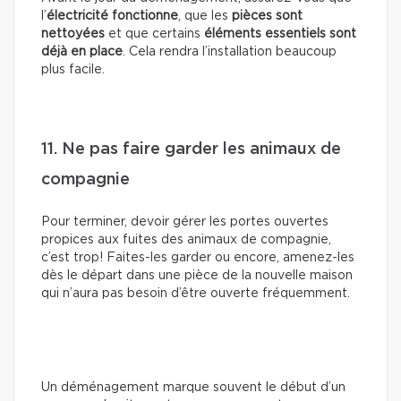
l’
électricité fonctionne
, que les
pièces sont
nettoyées
et que certains
éléments essentiels sont
déjà en place
. Cela rendra l’installation beaucoup
plus facile.
11. Ne pas faire garder les animaux de
compagnie
Pour terminer, devoir gérer les portes ouvertes
propices aux fuites des animaux de compagnie,
c’est trop! Faites-les garder ou encore, amenez-les
dès le départ dans une pièce de la nouvelle maison
qui n’aura pas besoin d’être ouverte fréquemment.
Un déménagement marque souvent le début d’un