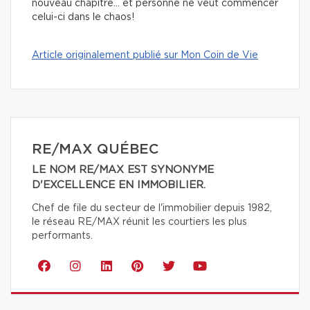
nouveau chapitre… et personne ne veut commencer
celui-ci dans le chaos!
Article originalement publié sur Mon Coin de Vie
RE/MAX QUÉBEC
LE NOM RE/MAX EST SYNONYME
D'EXCELLENCE EN IMMOBILIER.
Chef de file du secteur de l'immobilier depuis 1982,
le réseau RE/MAX réunit les courtiers les plus
performants.