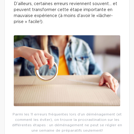
D’ailleurs, certaines erreurs reviennent souvent… et
peuvent transformer cette étape importante en
mauvaise expérience (à moins d’avoir le «lâcher-
prise » facile!).
Parmi les 11 erreurs fréquentes lors d’un déménagement (et
comment les éviter), on trouve la procrastination sur les
différentes étapes : un déménagement ne peut se régler en
une semaine de préparatifs seulement!