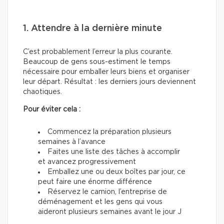
1. Attendre à la dernière minute
C’est probablement l’erreur la plus courante.
Beaucoup de gens sous-estiment le temps
nécessaire pour emballer leurs biens et organiser
leur départ. Résultat : les derniers jours deviennent
chaotiques.
Pour éviter cela :
Commencez la préparation plusieurs
semaines à l’avance
Faites une liste des tâches à accomplir
et avancez progressivement
Emballez une ou deux boîtes par jour, ce
peut faire une énorme différence
Réservez le camion, l’entreprise de
déménagement et les gens qui vous
aideront plusieurs semaines avant le jour J