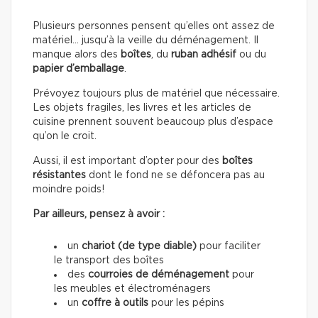
Plusieurs personnes pensent qu’elles ont assez de
matériel… jusqu’à la veille du déménagement. Il
manque alors des
boîtes
, du
ruban adhésif
ou du
papier d’emballage
.
Prévoyez toujours plus de matériel que nécessaire.
Les objets fragiles, les livres et les articles de
cuisine prennent souvent beaucoup plus d’espace
qu’on le croit.
Aussi, il est important d’opter pour des
boîtes
résistantes
dont le fond ne se défoncera pas au
moindre poids!
Par ailleurs, pensez à avoir :
un
chariot (de type diable)
pour faciliter
le transport des boîtes
des
courroies de déménagement
pour
les meubles et électroménagers
un
coffre à outils
pour les pépins