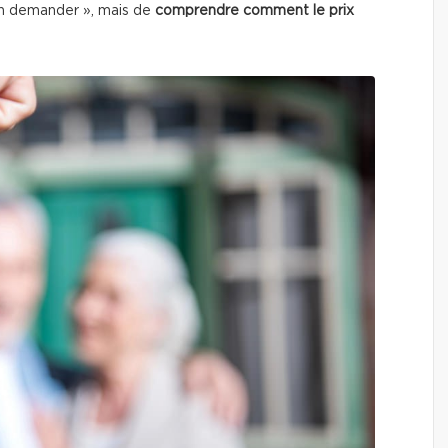
en demander », mais de
comprendre comment le prix