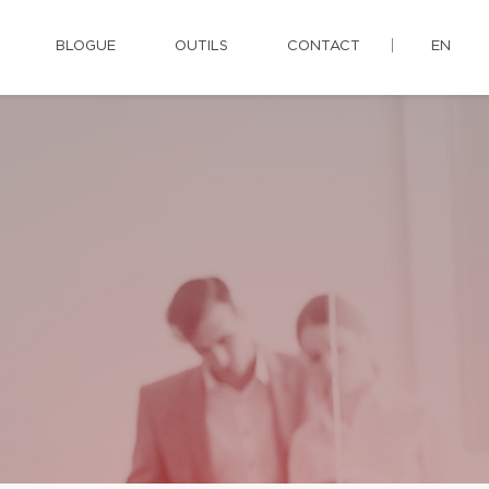
BLOGUE
OUTILS
CONTACT
EN