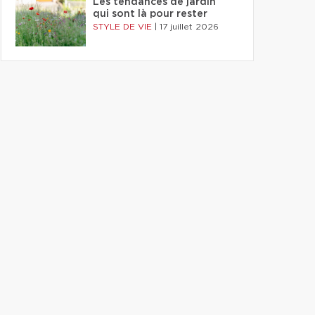
Les tendances de jardin
qui sont là pour rester
STYLE DE VIE
|
17 juillet 2026