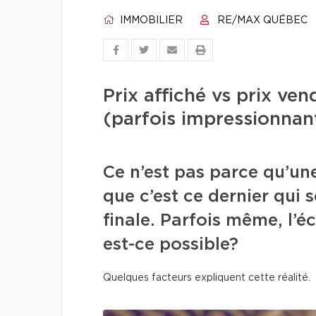
IMMOBILIER
RE/MAX QUÉBEC
Prix affiché vs prix ve
(parfois impressionnan
Ce n’est pas parce qu’une
que c’est ce dernier qui s
finale. Parfois même, l’
est-ce possible?
Quelques facteurs expliquent cette réalité.