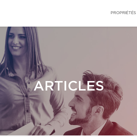
PROPRIÉTÉS
ARTICLES