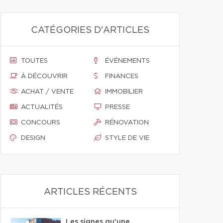
CATÉGORIES D'ARTICLES
TOUTES
ÉVÉNEMENTS
À DÉCOUVRIR
FINANCES
ACHAT / VENTE
IMMOBILIER
ACTUALITÉS
PRESSE
CONCOURS
RÉNOVATION
DESIGN
STYLE DE VIE
ARTICLES RÉCENTS
Les signes qu'une