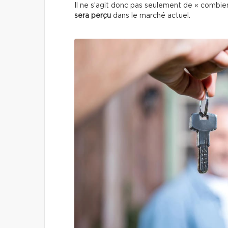
Il ne s’agit donc pas seulement de « combi
sera perçu
dans le marché actuel.