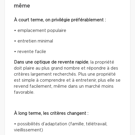
même
À court terme, on privilégie préférablement :
• emplacement populaire
• entretien minimal
• revente facile
Dans une optique de revente rapide
, la propriété
doit plaire au plus grand nombre et répondre à des
critères largement recherchés. Plus une propriété
est simple à comprendre et à entretenir, plus elle se
revend facilement, même dans un marché moins
favorable.
À long terme, les critères changent :
• possibilités d’adaptation (famille, télétravail,
vieillissement)