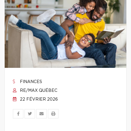
FINANCES
RE/MAX QUÉBEC
22 FÉVRIER 2026