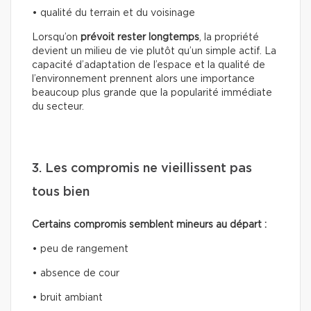
• qualité du terrain et du voisinage
Lorsqu’on
prévoit rester longtemps
, la propriété
devient un milieu de vie plutôt qu’un simple actif. La
capacité d’adaptation de l’espace et la qualité de
l’environnement prennent alors une importance
beaucoup plus grande que la popularité immédiate
du secteur.
3. Les compromis ne vieillissent pas
tous bien
Certains compromis semblent mineurs au départ :
• peu de rangement
• absence de cour
• bruit ambiant