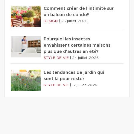
Comment créer de l'intimité sur
un balcon de condo?
DESIGN
|
26 juillet 2026
Pourquoi les insectes
envahissent certaines maisons
plus que d'autres en été?
STYLE DE VIE
|
24 juillet 2026
Les tendances de jardin qui
sont là pour rester
STYLE DE VIE
|
17 juillet 2026