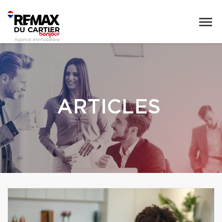
ARTICLES