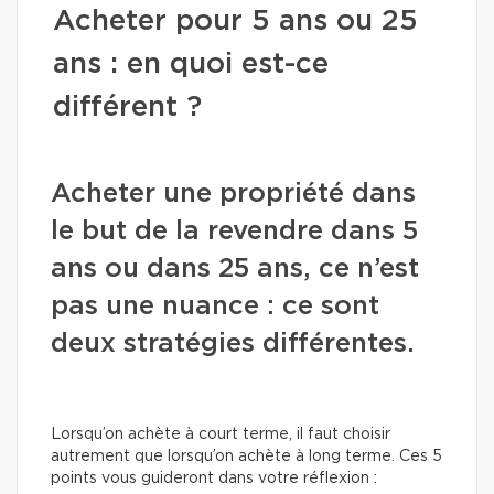
Acheter pour 5 ans ou 25
ans : en quoi est-ce
différent ?
Acheter une propriété dans
le but de la revendre dans 5
ans ou dans 25 ans, ce n’est
pas une nuance : ce sont
deux stratégies différentes.
Lorsqu’on achète à court terme, il faut choisir
autrement que lorsqu’on achète à long terme. Ces 5
points vous guideront dans votre réflexion :