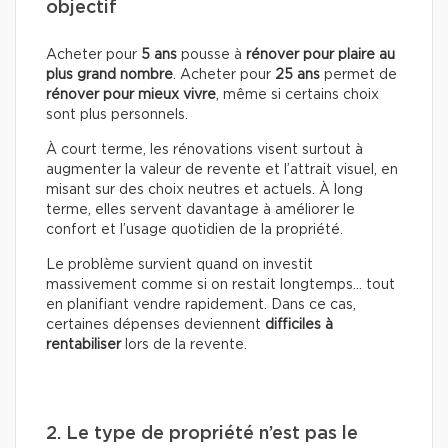
objectif
Acheter pour
5 ans
pousse à
rénover pour plaire au
plus grand nombre
. Acheter pour
25 ans
permet de
rénover pour mieux vivre
, même si certains choix
sont plus personnels.
À court terme, les rénovations visent surtout à
augmenter la valeur de revente et l’attrait visuel, en
misant sur des choix neutres et actuels. À long
terme, elles servent davantage à améliorer le
confort et l’usage quotidien de la propriété.
Le problème survient quand on investit
massivement comme si on restait longtemps… tout
en planifiant vendre rapidement. Dans ce cas,
certaines dépenses deviennent
difficiles à
rentabiliser
lors de la revente.
2. Le type de propriété n’est pas le