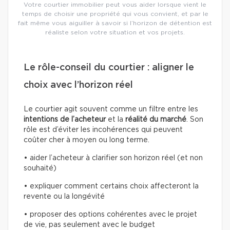
Votre courtier immobilier peut vous aider lorsque vient le
temps de choisir une propriété qui vous convient, et par le
fait même vous aiguiller à savoir si l’horizon de détention est
réaliste selon votre situation et vos projets.
Le rôle-conseil du courtier : aligner le
choix avec l’horizon réel
Le courtier agit souvent comme un filtre entre les
intentions de l’acheteur
et la
réalité du marché
. Son
rôle est d’éviter les incohérences qui peuvent
coûter cher à moyen ou long terme.
• aider l’acheteur à clarifier son horizon réel (et non
souhaité)
• expliquer comment certains choix affecteront la
revente ou la longévité
• proposer des options cohérentes avec le projet
de vie, pas seulement avec le budget