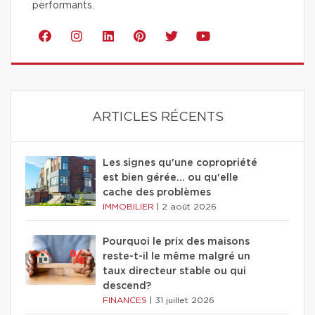
performants.
ARTICLES RÉCENTS
Les signes qu'une copropriété
est bien gérée… ou qu'elle
cache des problèmes
IMMOBILIER
|
2 août 2026
Pourquoi le prix des maisons
reste-t-il le même malgré un
taux directeur stable ou qui
descend?
FINANCES
|
31 juillet 2026