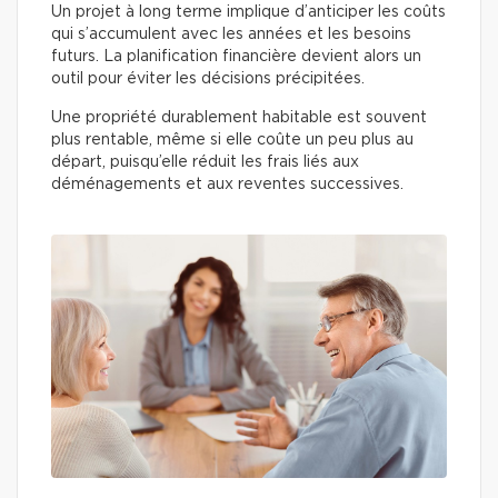
Un projet à long terme implique d’anticiper les coûts
qui s’accumulent avec les années et les besoins
futurs. La planification financière devient alors un
outil pour éviter les décisions précipitées.
Une propriété durablement habitable est souvent
plus rentable, même si elle coûte un peu plus au
départ, puisqu’elle réduit les frais liés aux
déménagements et aux reventes successives.