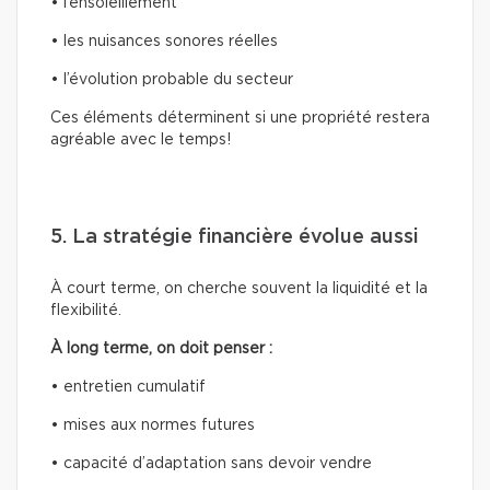
• l’ensoleillement
• les nuisances sonores réelles
• l’évolution probable du secteur
Ces éléments déterminent si une propriété restera
agréable avec le temps!
5. La stratégie financière évolue aussi
À court terme, on cherche souvent la liquidité et la
flexibilité.
À long terme, on doit penser :
• entretien cumulatif
• mises aux normes futures
• capacité d’adaptation sans devoir vendre