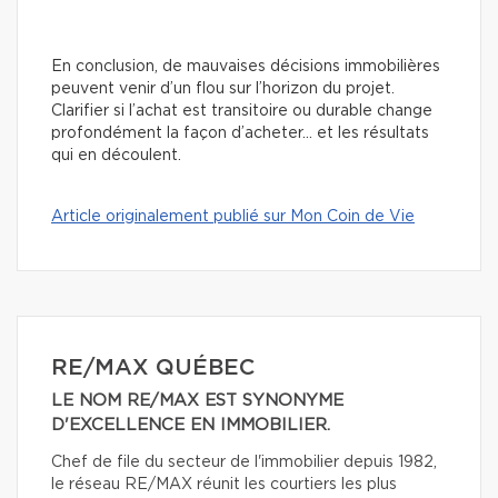
En conclusion, de mauvaises décisions immobilières
peuvent venir d’un flou sur l’horizon du projet.
Clarifier si l’achat est transitoire ou durable change
profondément la façon d’acheter… et les résultats
qui en découlent.
Article originalement publié sur Mon Coin de Vie
RE/MAX QUÉBEC
LE NOM RE/MAX EST SYNONYME
D'EXCELLENCE EN IMMOBILIER.
Chef de file du secteur de l'immobilier depuis 1982,
le réseau RE/MAX réunit les courtiers les plus