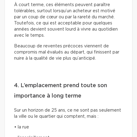
À court terme, ces éléments peuvent paraître
tolérables, surtout lorsqu’un acheteur est motivé
par un coup de cœur ou par la rareté du marché.
Toutefois, ce qui est acceptable pour quelques
années devient souvent lourd à vivre au quotidien
avec le temps.
Beaucoup de reventes précoces viennent de
compromis mal évalués au départ, qui finissent par
nuire à la qualité de vie plus qu’anticipé.
4. L’emplacement prend toute son
importance à long terme
Sur un horizon de 25 ans, ce ne sont pas seulement
la ville ou le quartier qui comptent, mais :
• la rue