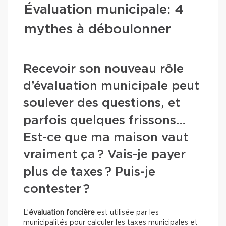
Évaluation municipale: 4
mythes à déboulonner
Recevoir son nouveau rôle
d’évaluation municipale peut
soulever des questions, et
parfois quelques frissons…
Est-ce que ma maison vaut
vraiment ça ? Vais-je payer
plus de taxes ? Puis-je
contester ?
L’
évaluation foncière
est utilisée par les
municipalités pour calculer les taxes municipales et