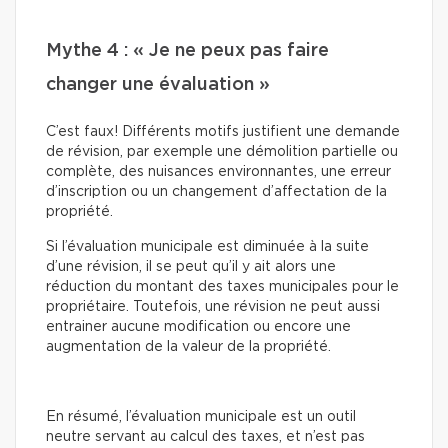
Mythe 4 : « Je ne peux pas faire
changer une évaluation »
C’est faux! Différents motifs justifient une demande
de révision, par exemple une démolition partielle ou
complète, des nuisances environnantes, une erreur
d’inscription ou un changement d’affectation de la
propriété.
Si l’évaluation municipale est diminuée à la suite
d’une révision, il se peut qu’il y ait alors une
réduction du montant des taxes municipales pour le
propriétaire. Toutefois, une révision ne peut aussi
entrainer aucune modification ou encore une
augmentation de la valeur de la propriété.
En résumé, l’évaluation municipale est un outil
neutre servant au calcul des taxes, et n’est pas