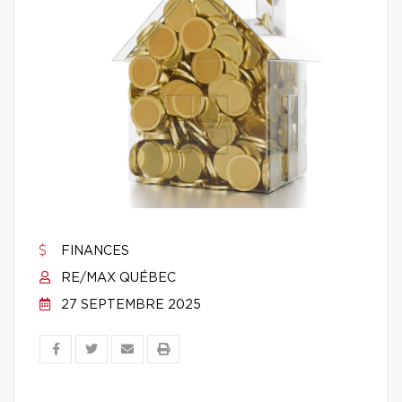
FINANCES
RE/MAX QUÉBEC
27 SEPTEMBRE 2025