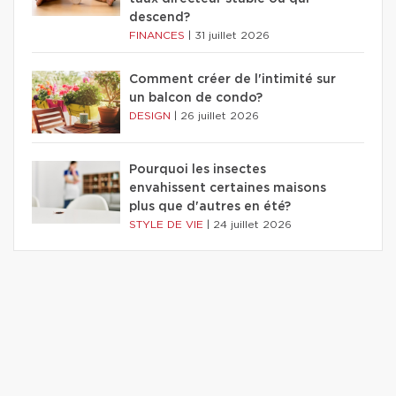
descend?
FINANCES
|
31 juillet 2026
Comment créer de l'intimité sur
un balcon de condo?
DESIGN
|
26 juillet 2026
Pourquoi les insectes
envahissent certaines maisons
plus que d'autres en été?
STYLE DE VIE
|
24 juillet 2026