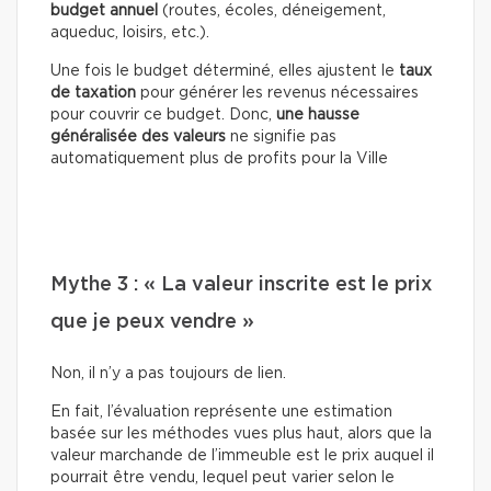
budget annuel
(routes, écoles, déneigement,
aqueduc, loisirs, etc.).
Une fois le budget déterminé, elles ajustent le
taux
de taxation
pour générer les revenus nécessaires
pour couvrir ce budget. Donc,
une hausse
généralisée des valeurs
ne signifie pas
automatiquement plus de profits pour la Ville
Mythe 3 : « La valeur inscrite est le prix
que je peux vendre »
Non, il n’y a pas toujours de lien.
En fait, l’évaluation représente une estimation
basée sur les méthodes vues plus haut, alors que la
valeur marchande de l’immeuble est le prix auquel il
pourrait être vendu, lequel peut varier selon le