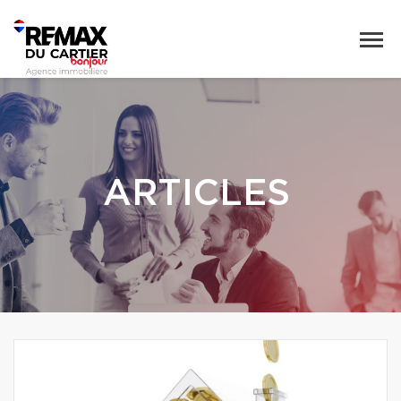
ARTICLES