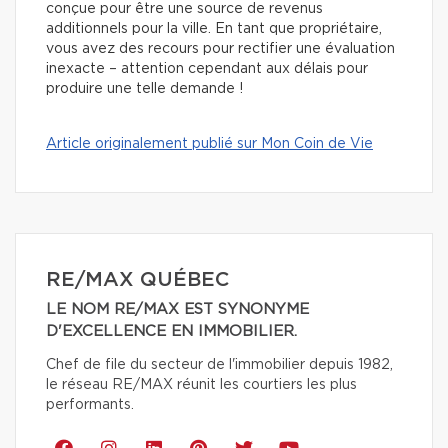
conçue pour être une source de revenus
additionnels pour la ville. En tant que propriétaire,
vous avez des recours
pour rectifier une évaluation
inexacte – attention cependant aux délais pour
produire une telle demande !
Article originalement publié sur Mon Coin de Vie
RE/MAX QUÉBEC
LE NOM RE/MAX EST SYNONYME
D'EXCELLENCE EN IMMOBILIER.
Chef de file du secteur de l'immobilier depuis 1982,
le réseau RE/MAX réunit les courtiers les plus
performants.