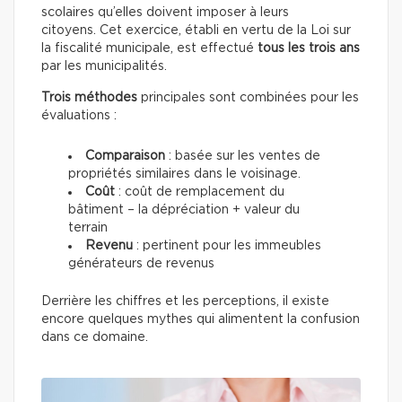
scolaires qu’elles doivent imposer à leurs
citoyens. Cet exercice, établi en vertu de la Loi sur
la fiscalité municipale, est effectué
tous les trois ans
par les municipalités.
Trois méthodes
principales sont combinées pour les
évaluations :
Comparaison
: basée sur les ventes de
propriétés similaires dans le voisinage.
Coût
: coût de remplacement du
bâtiment – la dépréciation + valeur du
terrain
Revenu
: pertinent pour les immeubles
générateurs de revenus
Derrière les chiffres et les perceptions, il existe
encore quelques mythes qui alimentent la confusion
dans ce domaine.