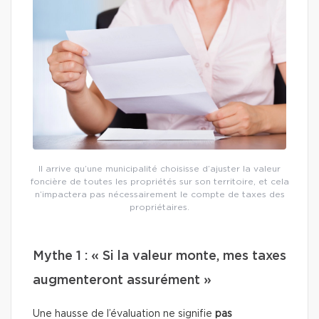
Il arrive qu’une municipalité choisisse d’ajuster la valeur
foncière de toutes les propriétés sur son territoire, et cela
n’impactera pas nécessairement le compte de taxes des
propriétaires.
Mythe 1 : « Si la valeur monte, mes taxes
augmenteront assurément »
Une hausse de l’évaluation ne signifie
pas