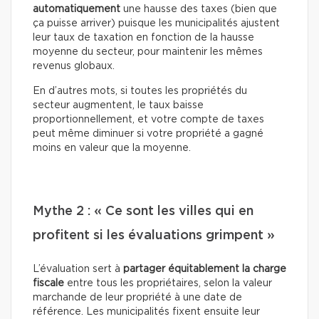
automatiquement
une hausse des taxes (bien que
ça puisse arriver) puisque les municipalités ajustent
leur taux de taxation en fonction de la hausse
moyenne du secteur, pour maintenir les mêmes
revenus globaux.
En d’autres mots, si toutes les propriétés du
secteur augmentent, le taux baisse
proportionnellement, et votre compte de taxes
peut même diminuer si votre propriété a gagné
moins en valeur que la moyenne.
Mythe 2 : « Ce sont les villes qui en
profitent si les évaluations grimpent »
L’évaluation sert à
partager équitablement la charge
fiscale
entre tous les propriétaires, selon la valeur
marchande de leur propriété à une date de
référence. Les municipalités fixent ensuite leur