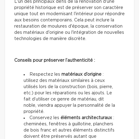
L'un des principaux défis de la rénovation d'une
propriété historique est de préserver son caractère
unique tout en modernisant l'intérieur pour répondre
aux besoins contemporains. Cela peut inclure la
restauration de moulures d'époque, la conservation
des matériaux d'origine ou l'intégration de nouvelles
technologies de manière discrète.
Conseils pour préserver l’authenticité :
Respectez les
matériaux d’origine
:
utilisez des matériaux similaires à ceux
utilisés lors de la construction (bois, pierre,
etc.) pour les réparations ou les ajouts. Le
fait d’utiliser ce genre de matériau, dit
noble, viendra appuyer la personnalité de la
propriété.
Conservez les
éléments architecturaux
:
cheminées, fenêtres à guillotine, planchers
de bois franc et autres éléments distinctifs
doivent être préservés autant que