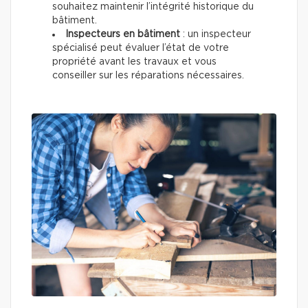
souhaitez maintenir l’intégrité historique du
bâtiment.
Inspecteurs en bâtiment
: un inspecteur
spécialisé peut évaluer l’état de votre
propriété avant les travaux et vous
conseiller sur les réparations nécessaires.