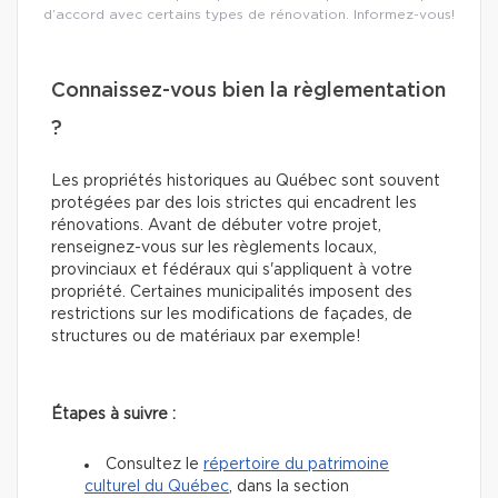
d’accord avec certains types de rénovation. Informez-vous!
Connaissez-vous bien la règlementation
?
Les propriétés historiques au Québec sont souvent
protégées par des lois strictes qui encadrent les
rénovations. Avant de débuter votre projet,
renseignez-vous sur les règlements locaux,
provinciaux et fédéraux qui s'appliquent à votre
propriété. Certaines municipalités imposent des
restrictions sur les modifications de façades, de
structures ou de matériaux par exemple!
Étapes à suivre :
Consultez le
répertoire du patrimoine
culturel du Québec
, dans la section