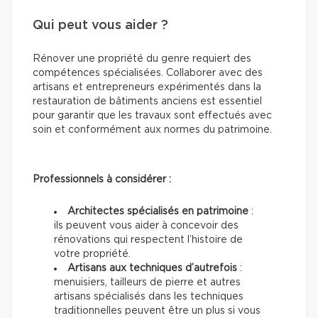
Qui peut vous aider ?
Rénover une propriété du genre requiert des
compétences spécialisées. Collaborer avec des
artisans et entrepreneurs expérimentés dans la
restauration de bâtiments anciens est essentiel
pour garantir que les travaux sont effectués avec
soin et conformément aux normes du patrimoine.
Professionnels à considérer :
Architectes spécialisés en patrimoine
:
ils peuvent vous aider à concevoir des
rénovations qui respectent l’histoire de
votre propriété.
Artisans aux techniques d’autrefois
:
menuisiers, tailleurs de pierre et autres
artisans spécialisés dans les techniques
traditionnelles peuvent être un plus si vous