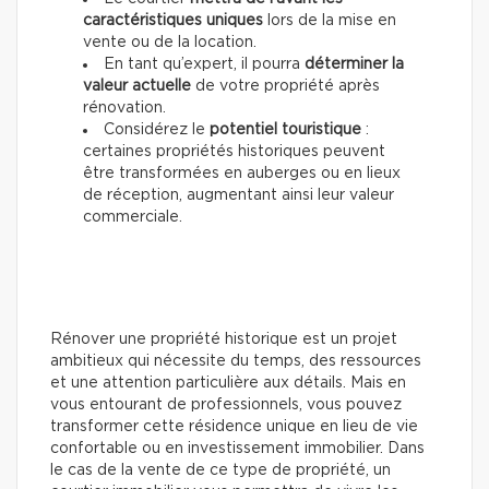
caractéristiques uniques
lors de la mise en
vente ou de la location.
En tant qu’expert, il pourra
déterminer la
valeur actuelle
de votre propriété après
rénovation.
Considérez le
potentiel touristique
:
certaines propriétés historiques peuvent
être transformées en auberges ou en lieux
de réception, augmentant ainsi leur valeur
commerciale.
Rénover une propriété historique est un projet
ambitieux qui nécessite du temps, des ressources
et une attention particulière aux détails. Mais en
vous entourant de professionnels, vous pouvez
transformer cette résidence unique en lieu de vie
confortable ou en investissement immobilier. Dans
le cas de la vente de ce type de propriété, un