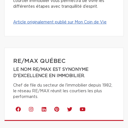
courtier immobilier vous permettra de vivre les
différentes étapes avec tranquillité d’esprit.
Article originalement publié sur Mon Coin de Vie
RE/MAX QUÉBEC
LE NOM RE/MAX EST SYNONYME
D'EXCELLENCE EN IMMOBILIER.
Chef de file du secteur de l'immobilier depuis 1982,
le réseau RE/MAX réunit les courtiers les plus
performants.