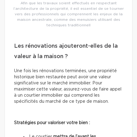
Afin que les travaux soient effectués en respectant
l’architecture de la propriété, il est essentiel de se tourner
vers des professionnels qui comprennent les enjeux de la
maison ancestrale, comme des menuisiers utilisant des
techniques traditionnell
Les rénovations ajouteront-elles de la
valeur à la maison ?
Une fois les rénovations terminées, une propriété
historique bien restaurée peut avoir une valeur
significative sur le marché immobilier. Pour
maximiser cette valeur, assurez-vous de faire appel
à un courtier immobilier qui comprend les
spécificités du marché de ce type de maison.
Stratégies pour valoriser votre bien :
Le courtier
mettra de l’avant les