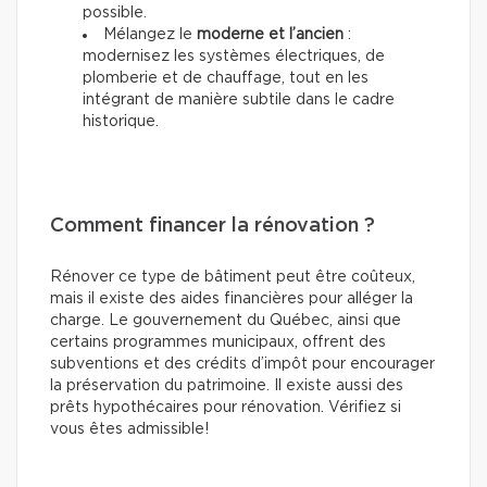
possible.
Mélangez le
moderne et l’ancien
:
modernisez les systèmes électriques, de
plomberie et de chauffage, tout en les
intégrant de manière subtile dans le cadre
historique.
Comment financer la rénovation ?
Rénover ce type de bâtiment peut être coûteux,
mais il existe des aides financières pour alléger la
charge. Le gouvernement du Québec, ainsi que
certains programmes municipaux, offrent des
subventions et des crédits d’impôt pour encourager
la préservation du patrimoine. Il existe aussi des
prêts hypothécaires pour rénovation. Vérifiez si
vous êtes admissible!