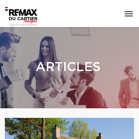
ARTICLES