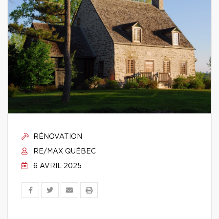
RÉNOVATION
RE/MAX QUÉBEC
6 AVRIL 2025