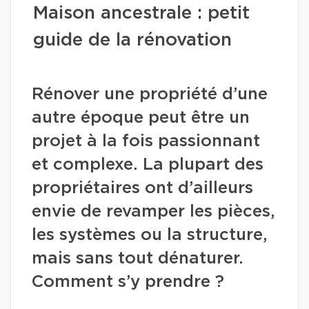
Maison ancestrale : petit
guide de la rénovation
Rénover une propriété d’une
autre époque peut être un
projet à la fois passionnant
et complexe. La plupart des
propriétaires ont d’ailleurs
envie de revamper les pièces,
les systèmes ou la structure,
mais sans tout dénaturer.
Comment s’y prendre ?