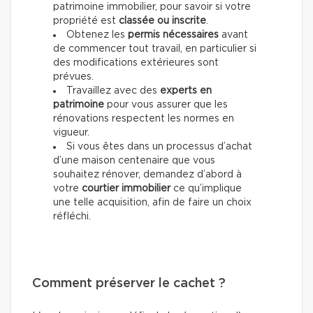
patrimoine immobilier, pour savoir si votre
propriété est
classée ou inscrite
.
Obtenez les
permis nécessaires
avant
de commencer tout travail, en particulier si
des modifications extérieures sont
prévues.
Travaillez avec des
experts en
patrimoine
pour vous assurer que les
rénovations respectent les normes en
vigueur.
Si vous êtes dans un processus d’achat
d’une maison centenaire que vous
souhaitez rénover, demandez d’abord à
votre
courtier immobilier
ce qu’implique
une telle acquisition, afin de faire un choix
réfléchi.
Comment préserver le cachet ?