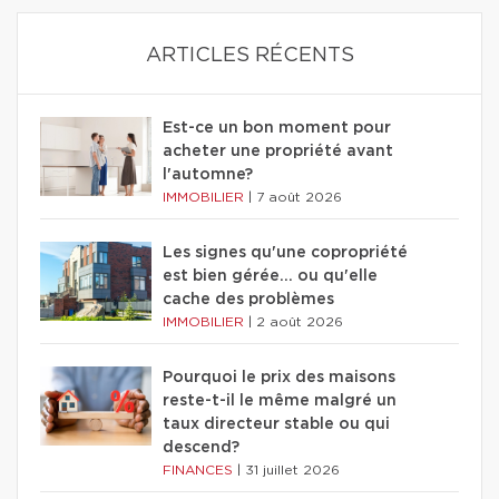
ARTICLES RÉCENTS
Est-ce un bon moment pour
acheter une propriété avant
l'automne?
IMMOBILIER
|
7 août 2026
Les signes qu'une copropriété
est bien gérée… ou qu'elle
cache des problèmes
IMMOBILIER
|
2 août 2026
Pourquoi le prix des maisons
reste-t-il le même malgré un
taux directeur stable ou qui
descend?
FINANCES
|
31 juillet 2026