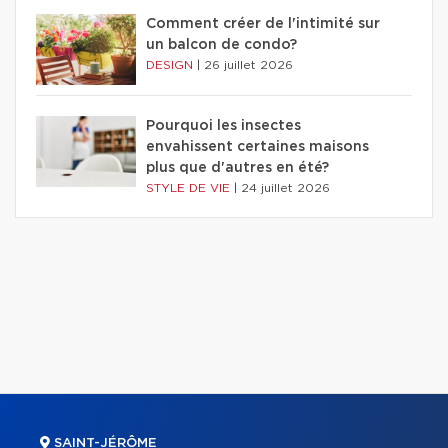
Comment créer de l'intimité sur
un balcon de condo?
DESIGN
|
26 juillet 2026
Pourquoi les insectes
envahissent certaines maisons
plus que d'autres en été?
STYLE DE VIE
|
24 juillet 2026
SAINT-JÉRÔME