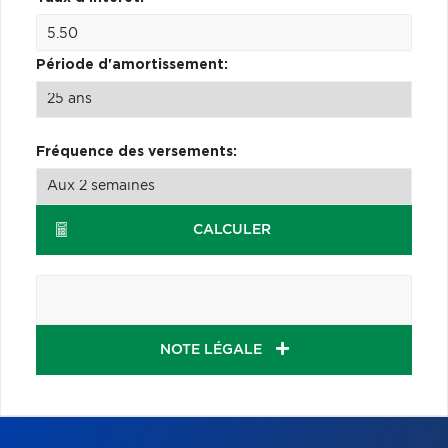
Période d'amortissement:
Fréquence des versements:
CALCULER
NOTE LÉGALE