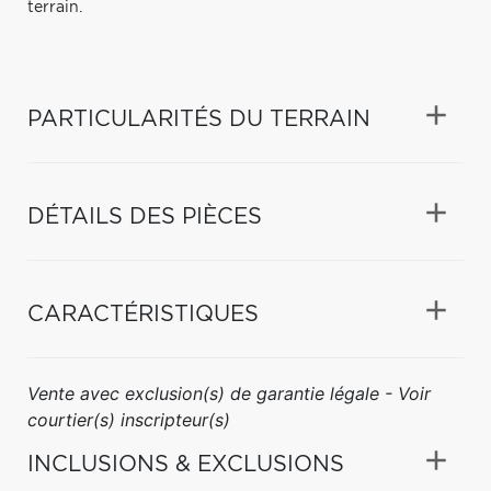
terrain.
PARTICULARITÉS DU TERRAIN
DÉTAILS DES PIÈCES
CARACTÉRISTIQUES
Vente avec exclusion(s) de garantie légale - Voir
courtier(s) inscripteur(s)
INCLUSIONS & EXCLUSIONS