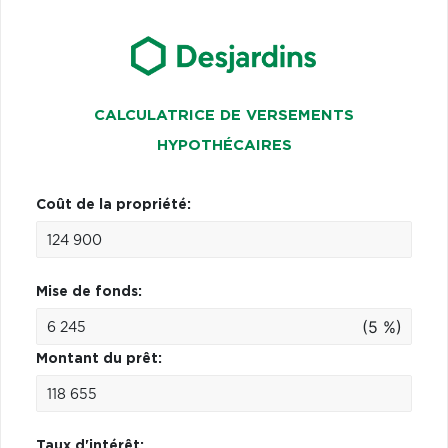
CALCULATRICE DE VERSEMENTS
HYPOTHÉCAIRES
Coût de la propriété:
Mise de fonds:
(5 %)
Montant du prêt:
Taux d'intérêt: