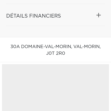
DÉTAILS FINANCIERS
30A DOMAINE-VAL-MORIN,
VAL-MORIN,
J0T 2R0