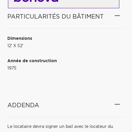
PARTICULARITÉS DU BÂTIMENT
Dimensions
12' X 52'
Année de construction
1975
ADDENDA
Le locataire devra signer un bail avec le locateur du