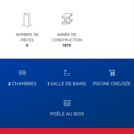
NOMBRE DE
ANNÉE DE
PIÈCES
CONSTRUCTION
5
1975
2
CHAMBRES
1
SALLE DE BAINS
PISCINE CREUSÉE
POÊLE AU BOIS