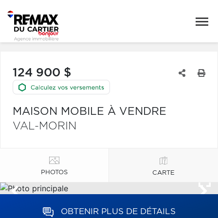
124 900 $
MAISON MOBILE À VENDRE
VAL-MORIN
PHOTOS
CARTE
OBTENIR PLUS DE DÉTAILS