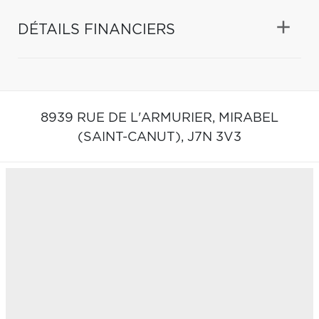
DÉTAILS FINANCIERS
8939 RUE DE L'ARMURIER,
MIRABEL
(SAINT-CANUT),
J7N 3V3