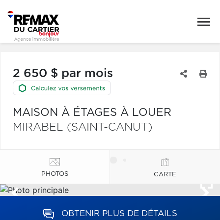
2 650 $ par mois
MAISON À ÉTAGES À LOUER
MIRABEL (SAINT-CANUT)
PHOTOS
CARTE
OBTENIR PLUS DE DÉTAILS