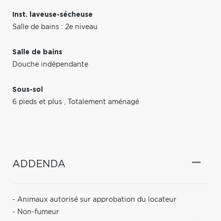
Inst. laveuse-sécheuse
Salle de bains : 2e niveau
Salle de bains
Douche indépendante
Sous-sol
6 pieds et plus
,
Totalement aménagé
ADDENDA
- Animaux autorisé sur approbation du locateur
- Non-fumeur