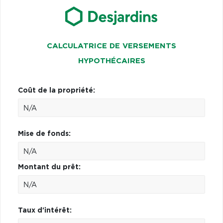
CALCULATRICE DE VERSEMENTS
HYPOTHÉCAIRES
Coût de la propriété:
Mise de fonds:
Montant du prêt:
Taux d'intérêt: