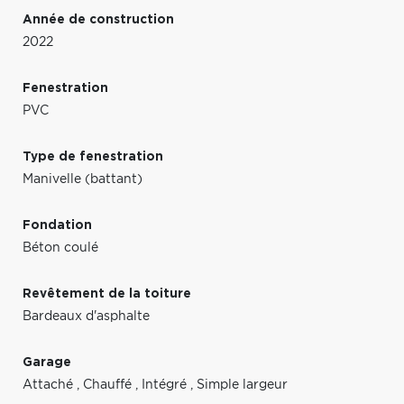
Année de construction
2022
Fenestration
PVC
Type de fenestration
Manivelle (battant)
Fondation
Béton coulé
Revêtement de la toiture
Bardeaux d'asphalte
Garage
Attaché
,
Chauffé
,
Intégré
,
Simple largeur