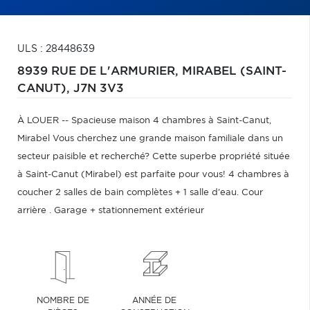
ULS : 28448639
8939 RUE DE L'ARMURIER,
MIRABEL (SAINT-
CANUT),
J7N 3V3
À LOUER -- Spacieuse maison 4 chambres à Saint-Canut,
Mirabel Vous cherchez une grande maison familiale dans un
secteur paisible et recherché? Cette superbe propriété située
à Saint-Canut (Mirabel) est parfaite pour vous! 4 chambres à
coucher 2 salles de bain complètes + 1 salle d'eau. Cour
arrière . Garage + stationnement extérieur
NOMBRE DE
ANNÉE DE