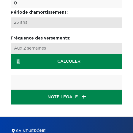
Période d'amortissement:
Fréquence des versements:
CALCULER
NOTE LÉGALE
SAINT-JÉRÔME