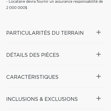
- Locataire devra fournir un assurance responsabilité de
2 000 000$
PARTICULARITÉS DU TERRAIN
DÉTAILS DES PIÈCES
CARACTÉRISTIQUES
INCLUSIONS & EXCLUSIONS