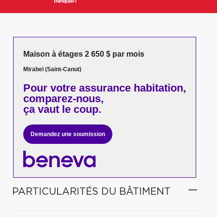
Maison à étages 2 650 $ par mois
Mirabel (Saint-Canut)
Pour votre
assurance habitation,
comparez-nous,
ça vaut le coup.
Demandez une soumission
PARTICULARITÉS DU BÂTIMENT